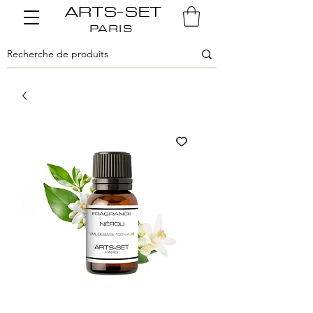
ARTS-SET
PARIS