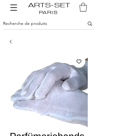
ARTS-SET
PARIS