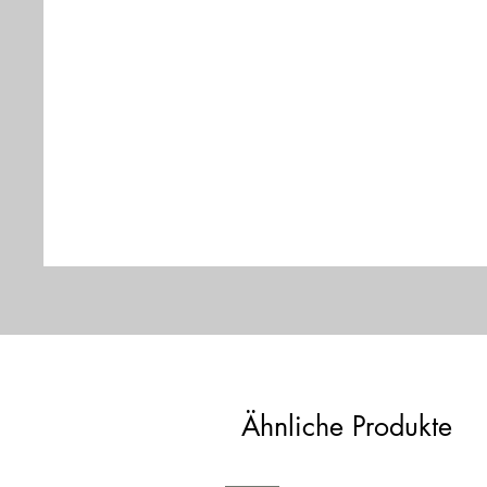
Ähnliche Produkte