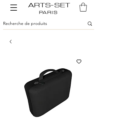
ARTS-SET
PARIS