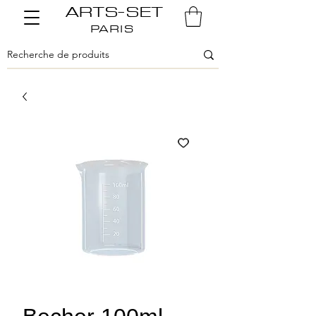
ARTS-SET
PARIS