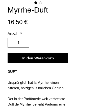
Myrrhe-Duft
Preis
16,50 €
Anzahl
*
In den Warenkorb
DUFT
Ursprünglich hat la Myrrhe einen
bitteren, holzigen, sinnlichen Geruch.
Der in der Parfümerie weit verbreitete
Duft de Myrrhe verleiht Parfums eine