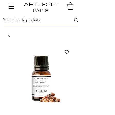
ARTS-SET
PARIS