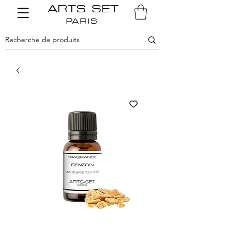
ARTS-SET
PARIS