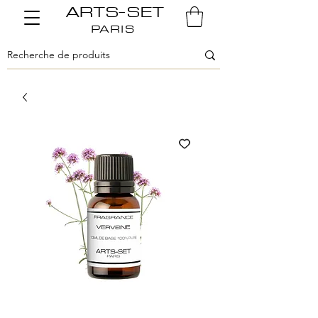
ARTS-SET
PARIS