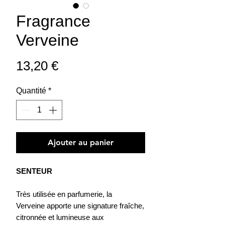
Fragrance
Verveine
Prix
13,20 €
Quantité
*
Ajouter au panier
SENTEUR
Très utilisée en parfumerie, la
Verveine apporte une signature fraîche,
citronnée et lumineuse aux