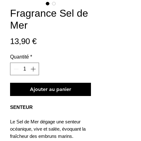
Fragrance Sel de
Mer
Prix
13,90 €
Quantité
*
Ajouter au panier
SENTEUR
Le Sel de Mer dégage une senteur
océanique, vive et salée, évoquant la
fraîcheur des embruns marins.