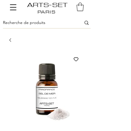
ARTS-SET
PARIS