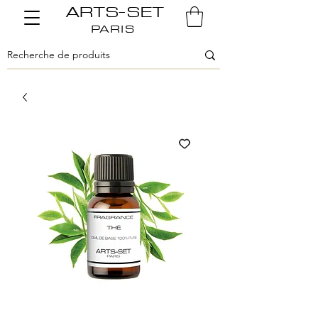
ARTS-SET
PARIS