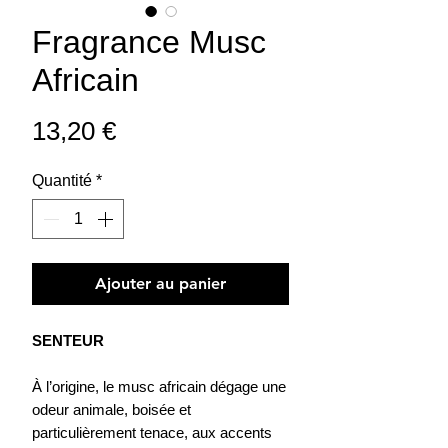
Fragrance Musc
Africain
Prix
13,20 €
Quantité
*
Ajouter au panier
SENTEUR
À l’origine, le musc africain dégage une
odeur animale, boisée et
particulièrement tenace, aux accents