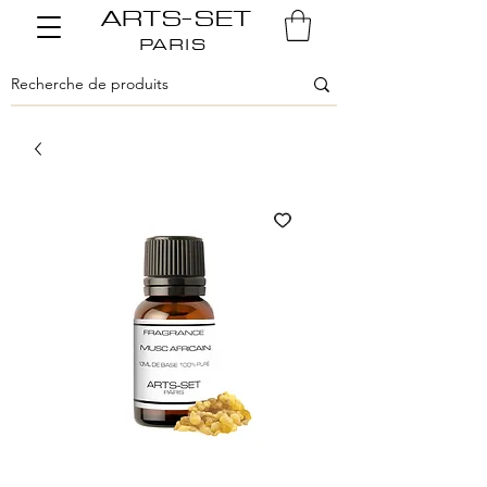
ARTS-SET
PARIS