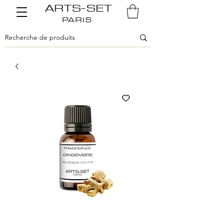
ARTS-SET
PARIS