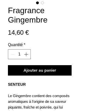
Fragrance
Gingembre
Prix
14,60 €
Quantité
*
Ajouter au panier
SENTEUR
Le Gingembre contient des composés
aromatiques à l’origine de sa saveur
piquante, fraîche et poivrée, qui lui