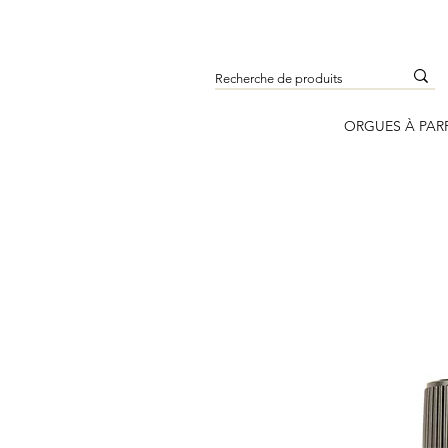
ORGUES À PAR