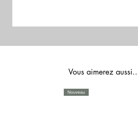
Vous aimerez aussi..
Nouveau