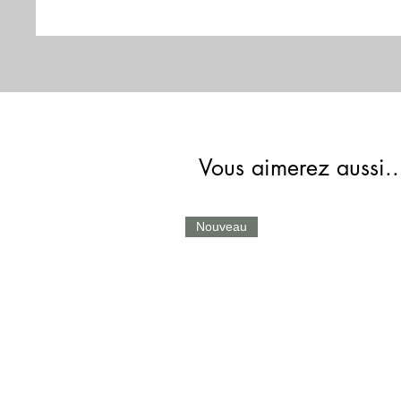
Vous aimerez aussi..
Nouveau