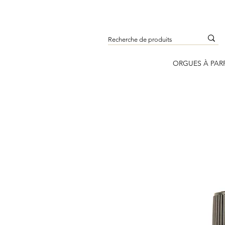
ORGUES À PAR