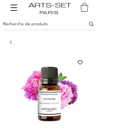
ARTS-SET
PARIS