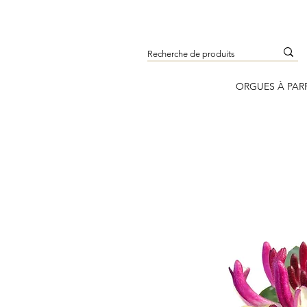
ORGUES À PAR