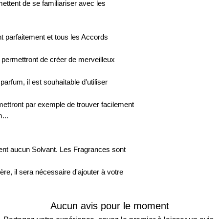
mettent de se familiariser avec les
 parfaitement et tous les Accords
permettront de créer de merveilleux
rfum, il est souhaitable d'utiliser
mettront par exemple de trouver facilement
...
ent aucun Solvant. Les Fragrances sont
ère, il sera nécessaire d'ajouter à votre
Aucun avis pour le moment