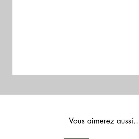
Vous aimerez aussi..