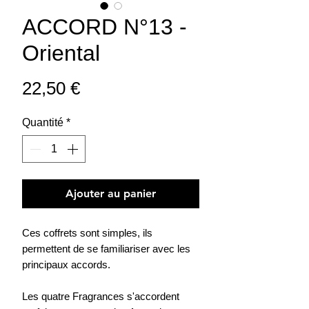
ACCORD N°13 -
Oriental
Prix
22,50 €
Quantité
*
Ajouter au panier
Ces coffrets sont simples, ils
permettent de se familiariser avec les
principaux accords.
Les quatre Fragrances s'accordent