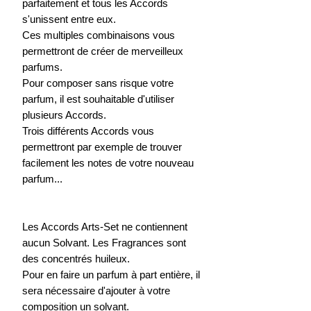
parfaitement et tous les Accords
s'unissent entre eux.
Ces multiples combinaisons vous
permettront de créer de merveilleux
parfums.
Pour composer sans risque votre
parfum, il est souhaitable d'utiliser
plusieurs Accords.
Trois différents Accords vous
permettront par exemple de trouver
facilement les notes de votre nouveau
parfum...
Les Accords Arts-Set ne contiennent
aucun Solvant. Les Fragrances sont
des concentrés huileux.
Pour en faire un parfum à part entière, il
sera nécessaire d'ajouter à votre
composition un solvant.