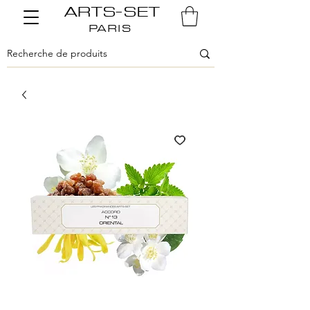
ARTS-SET
PARIS