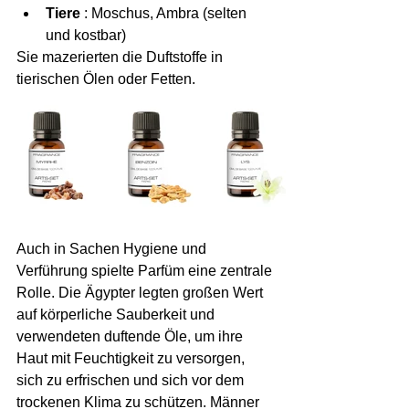
Tiere
 : Moschus, Ambra (selten 
und kostbar)
Sie mazerierten die Duftstoffe in 
tierischen Ölen oder Fetten.
Auch in Sachen Hygiene und 
Verführung spielte Parfüm eine zentrale 
Rolle. Die Ägypter legten großen Wert 
auf körperliche Sauberkeit und 
verwendeten duftende Öle, um ihre 
Haut mit Feuchtigkeit zu versorgen, 
sich zu erfrischen und sich vor dem 
trockenen Klima zu schützen. Männer 