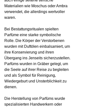
auch einige seltene tierische 
Materialien wie Moschus oder Ambra 
verwendet, die allerdings wertvoller 
waren.
Bei Bestattungsritualen spielten 
Parfüme eine starke symbolische 
Rolle. Die Körper der Verstorbenen 
wurden mit Duftölen einbalsamiert, um 
ihre Konservierung und ihren 
Übergang ins Jenseits sicherzustellen. 
Parfüms wurden in Gräber gelegt, um 
die Seele auf ihrer Reise zu begleiten 
und als Symbol für Reinigung, 
Wiedergeburt und Unsterblichkeit zu 
dienen.
Die Herstellung von Parfüms wurde 
spezialisierten Handwerkern oder 