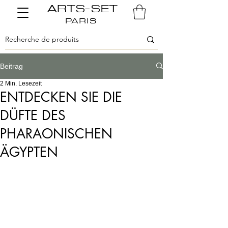
ARTS-SET
PARIS
Beitrag
2 Min. Lesezeit
ENTDECKEN SIE DIE
DÜFTE DES
PHARAONISCHEN
ÄGYPTEN