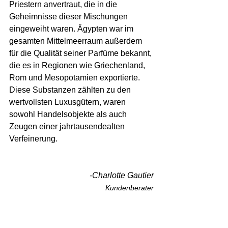
Priestern anvertraut, die in die 
Geheimnisse dieser Mischungen 
eingeweiht waren. Ägypten war im 
gesamten Mittelmeerraum außerdem 
für die Qualität seiner Parfüme bekannt, 
die es in Regionen wie Griechenland, 
Rom und Mesopotamien exportierte. 
Diese Substanzen zählten zu den 
wertvollsten Luxusgütern, waren 
sowohl Handelsobjekte als auch 
Zeugen einer jahrtausendealten 
Verfeinerung.
-Charlotte Gautier
Kundenberater