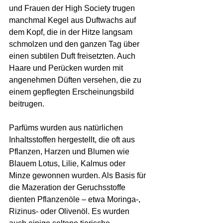
und Frauen der High Society trugen 
manchmal Kegel aus Duftwachs auf 
dem Kopf, die in der Hitze langsam 
schmolzen und den ganzen Tag über 
einen subtilen Duft freisetzten. Auch 
Haare und Perücken wurden mit 
angenehmen Düften versehen, die zu 
einem gepflegten Erscheinungsbild 
beitrugen.
Parfüms wurden aus natürlichen 
Inhaltsstoffen hergestellt, die oft aus 
Pflanzen, Harzen und Blumen wie 
Blauem Lotus, Lilie, Kalmus oder 
Minze gewonnen wurden. Als Basis für 
die Mazeration der Geruchsstoffe 
dienten Pflanzenöle – etwa Moringa-, 
Rizinus- oder Olivenöl. Es wurden 