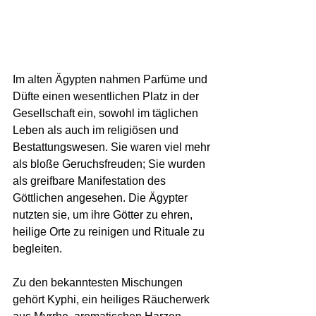
Im alten Ägypten nahmen Parfüme und 
Düfte einen wesentlichen Platz in der 
Gesellschaft ein, sowohl im täglichen 
Leben als auch im religiösen und 
Bestattungswesen. Sie waren viel mehr 
als bloße Geruchsfreuden; Sie wurden 
als greifbare Manifestation des 
Göttlichen angesehen. Die Ägypter 
nutzten sie, um ihre Götter zu ehren, 
heilige Orte zu reinigen und Rituale zu 
begleiten.
Zu den bekanntesten Mischungen 
gehört Kyphi, ein heiliges Räucherwerk 