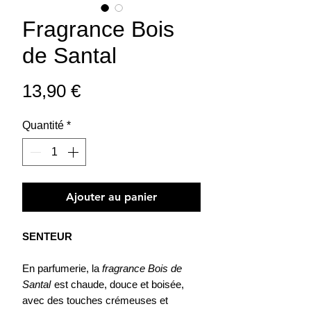
Fragrance Bois
de Santal
Prix
13,90 €
Quantité
*
Ajouter au panier
SENTEUR
En parfumerie, la
fragrance Bois de
Santal
est chaude, douce et boisée,
avec des touches crémeuses et