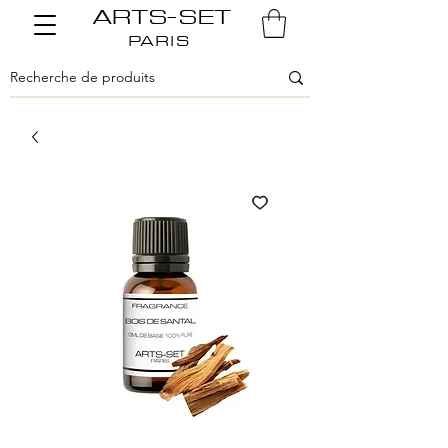
ARTS-SET
PARIS