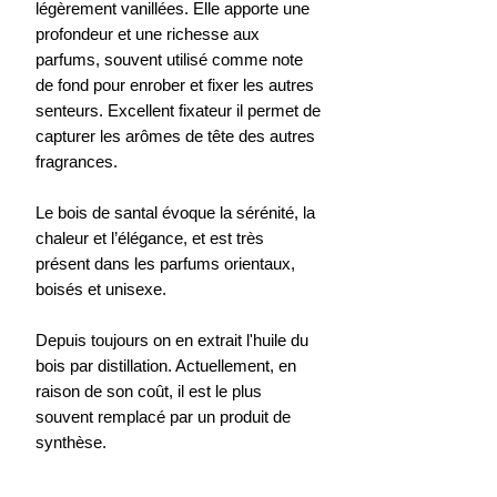
légèrement vanillées. Elle apporte une
profondeur et une richesse aux
parfums, souvent utilisé comme note
de fond pour enrober et fixer les autres
senteurs. Excellent fixateur il permet de
capturer les arômes de tête des autres
fragrances.
Le bois de santal évoque la sérénité, la
chaleur et l’élégance, et est très
présent dans les parfums orientaux,
boisés et unisexe.
Depuis toujours on en extrait l'huile du
bois par distillation. Actuellement, en
raison de son coût, il est le plus
souvent remplacé par un produit de
synthèse.