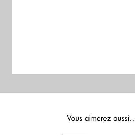
Vous aimerez aussi..