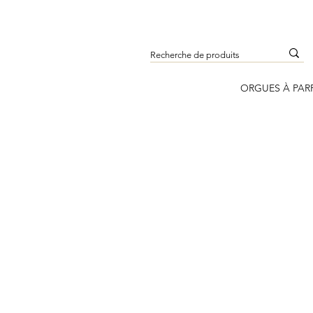
ORGUES À PAR