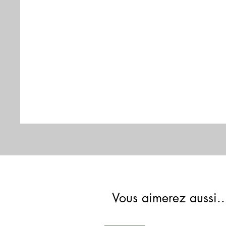
Vous aimerez aussi..