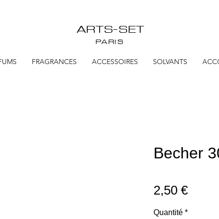
ARTS-SET
PARIS
FUMS
FRAGRANCES
ACCESSOIRES
SOLVANTS
ACC
Becher 3
Prix
2,50 €
Quantité
*