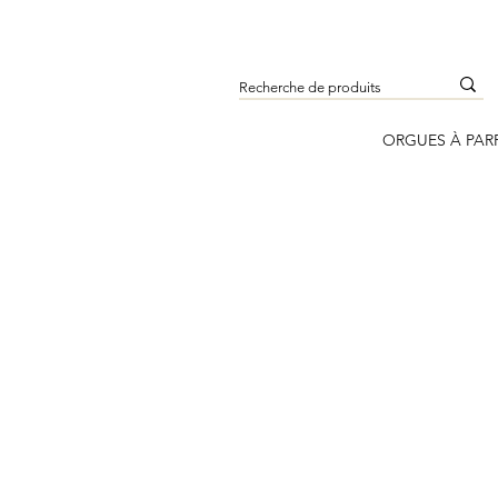
ORGUES À PAR