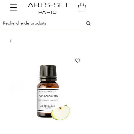
ARTS-SET
PARIS