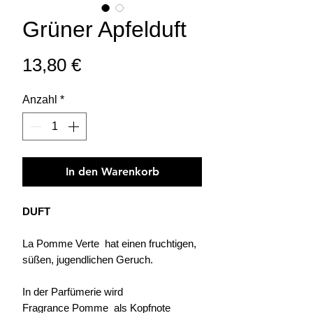
Grüner Apfelduft
Preis
13,80 €
Anzahl
*
In den Warenkorb
DUFT
La Pomme Verte hat einen fruchtigen,
süßen, jugendlichen Geruch.
In der Parfümerie wird
Fragrance Pomme als Kopfnote