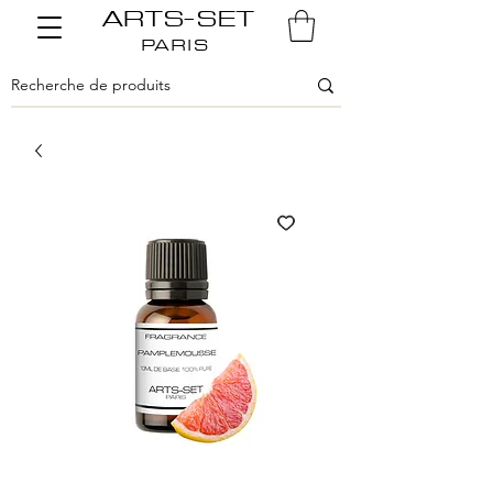
ARTS-SET
PARIS