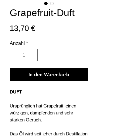
Grapefruit-Duft
Preis
13,70 €
Anzahl
*
In den Warenkorb
DUFT
Ursprünglich hat Grapefruit einen
würzigen, dampfenden und sehr
starken Geruch.
Das Öl wird seit jeher durch Destillation