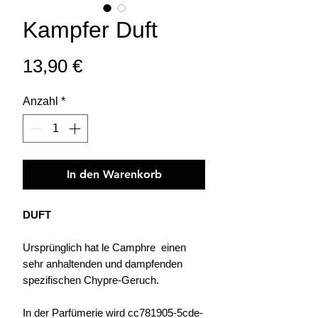
Kampfer Duft
Preis
13,90 €
Anzahl
*
In den Warenkorb
DUFT
Ursprünglich hat le Camphre einen
sehr anhaltenden und dampfenden
spezifischen Chypre-Geruch.
In der Parfümerie wird cc781905-5cde-