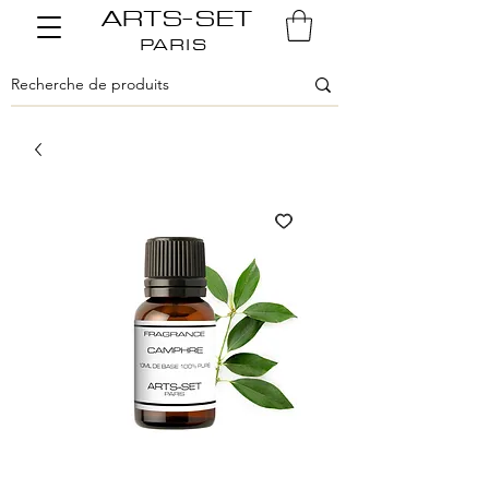
ARTS-SET
PARIS