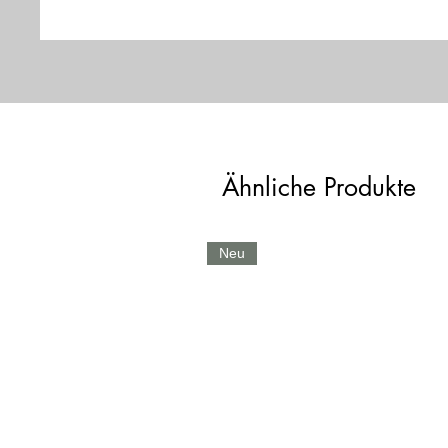
Ähnliche Produkte
Neu